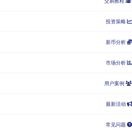
交易教程
投资策略
新币分析
市场分析
用户案例
最新活动
常见问题