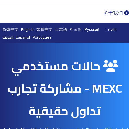
关于我们
اللغة：
Русский
한국어
日本語
繁體中文
English
简体中文
Português
Español
العربية
حالات مستخدمي
MEXC - مشاركة تجارب
تداول حقيقية