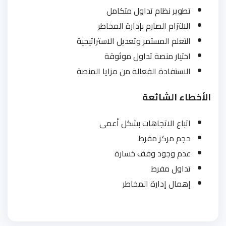
تطوير نظام تداول متكامل
الالتزام الصارم بإدارة المخاطر
التعلم المستمر وتعديل الاستراتيجية
اختيار منصة تداول موثوقة
الاستفادة الفعالة من مزايا المنصة
الأخطاء الشائعة
اتباع الاتجاهات بشكل أعمى
حجم مركز مفرط
عدم وجود وقف خسارة
تداول مفرط
إهمال إدارة المخاطر