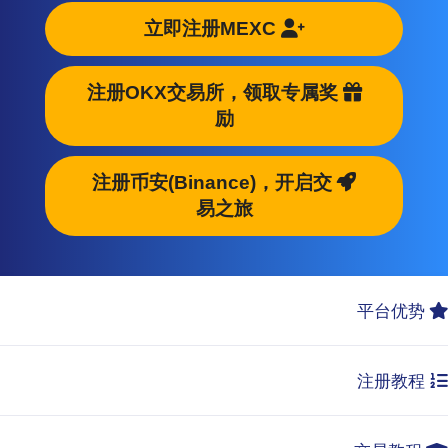
立即注册MEXC
注册OKX交易所，领取专属奖
励
注册币安(Binance)，开启交
易之旅
平台优势
注册教程