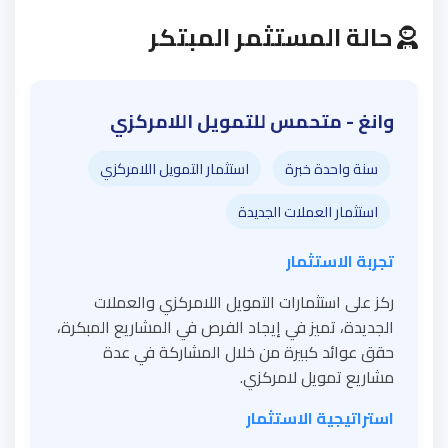
حالة المستثمر المبتكر
وانغ - متحمس للتمويل اللامركزي
سنة واحدة خبرة
استثمار التمويل اللامركزي
استثمار العملات الجديدة
تجربة الاستثمار
ركز على استثمارات التمويل اللامركزي والعملات
الجديدة، تميز في إيجاد الفرص في المشاريع المبكرة،
حقق عوائد كبيرة من خلال المشاركة في عدة
مشاريع تمويل لامركزي.
استراتيجية الاستثمار